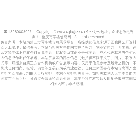
18680808663
Copyright © www.cqhqjrzx.cn 企业办公选址，欢迎您致电咨
询！--重庆写字楼信息网-- All rights reserved.
免责声明：本站为第三方写字楼信息展示平台，所提供的信息来源于互联网公开资料
及人工整理，仅供参考。本站与相关写字楼的大厦产权方、物业管理方、开发商、运
营方等主体不存在任何隶属关系、授权关系或商业合作关系，亦不代表其发布任何官
方信息或作出任何承诺。本站所展示的部分信息（包括但不限于文字、图片、联系方
式等）可能来自第三方合作机构或广告展示内容，仅用于信息参考及展示之目的，不
构成任何招商、租赁、销售等交易行为或商业建议。任何主体因参考本站信息而产生
的行为及后果，均由其自行承担，本站不承担相关责任。如相关权利人认为本页面内
容存在不当之处，可通过合法途径联系处理，本平台将在核实后及时配合调整或删除
相关内容，非常感谢。