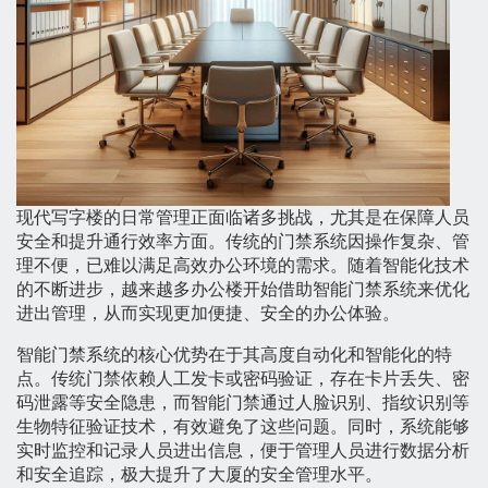
现代写字楼的日常管理正面临诸多挑战，尤其是在保障人员
安全和提升通行效率方面。传统的门禁系统因操作复杂、管
理不便，已难以满足高效办公环境的需求。随着智能化技术
的不断进步，越来越多办公楼开始借助智能门禁系统来优化
进出管理，从而实现更加便捷、安全的办公体验。
智能门禁系统的核心优势在于其高度自动化和智能化的特
点。传统门禁依赖人工发卡或密码验证，存在卡片丢失、密
码泄露等安全隐患，而智能门禁通过人脸识别、指纹识别等
生物特征验证技术，有效避免了这些问题。同时，系统能够
实时监控和记录人员进出信息，便于管理人员进行数据分析
和安全追踪，极大提升了大厦的安全管理水平。